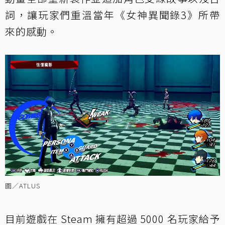
詞，讓玩家們重溫當年《女神異聞錄3》所帶
來的感動。
圖／ATLUS
目前遊戲在 Steam 擁有超過 5000 名玩家給予