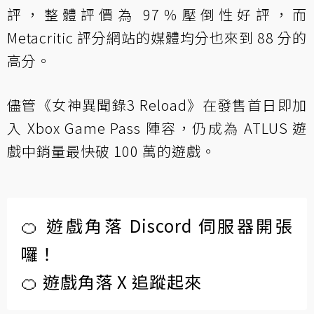
評，整體評價為 97％壓倒性好評，而
Metacritic 評分網站的媒體均分也來到 88 分的
高分。
儘管《女神異聞錄3 Reload》在發售首日即加
入 Xbox Game Pass 陣容，仍成為 ATLUS 遊
戲中銷量最快破 100 萬的遊戲。
🍊 遊戲角落 Discord 伺服器開張
囉！
🍊 遊戲角落 X 追蹤起來