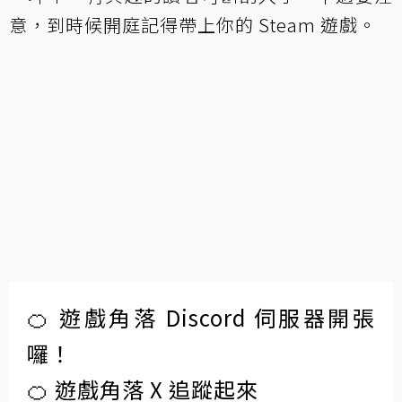
意，到時候開庭記得帶上你的 Steam 遊戲。
🍊 遊戲角落 Discord 伺服器開張
囉！
🍊 遊戲角落 X 追蹤起來