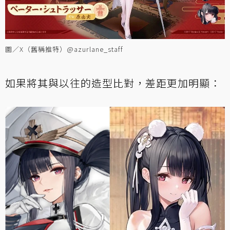
圖／X（舊稱推特）@azurlane_staff
如果將其與以往的造型比對，差距更加明顯：