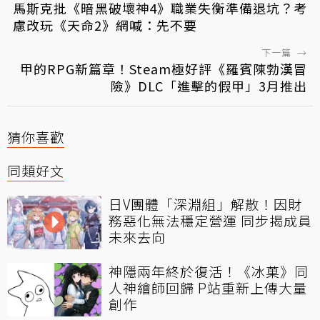
馬斯克批《暗黑破壞神4》職業失衡準備退坑？考
慮改玩《天命2》網喊：先不要
下一篇
→
甲的RPG新篇章！Steam極好評《羅賓陳勃漢冒
險》DLC「進擊的假甲」3月推出
猜你喜歡
同類好文
日V團體「深淵組」解散！因財
務惡化無法穩定營運 同步揭成員
未來去向
神隱兩年終於復活！《冰菓》同
人神繪師回歸 P站重新上傳大量
創作