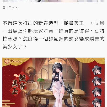
圖／Yostar
不過這次推出的新春造型「艶書美玉」，立繪
一出馬上引起玩家注意：妳真的是彼得·史特
拉塞嗎？怎麼從一個帥氣系的熟女變成嬌羞的
美少女了？