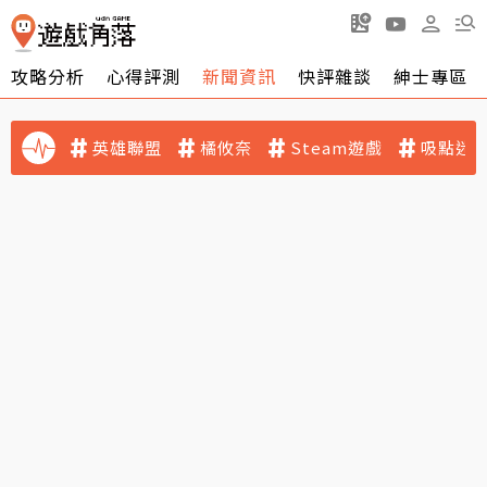
攻略分析
心得評測
新聞資訊
快評雜談
紳士專區
英雄聯盟
橘攸奈
Steam遊戲
吸點迷