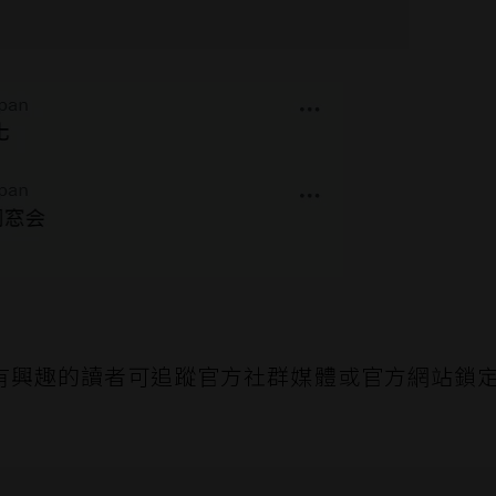
有興趣的讀者可追蹤官方社群媒體或官方網站鎖