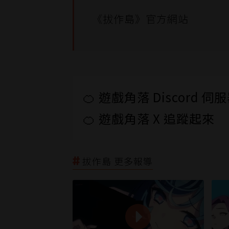
《拔作島》官方網站
🍊 遊戲角落 Discord 
🍊 遊戲角落 X 追蹤起來
拔作島 更多報導