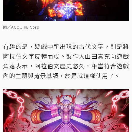
圖／ACQUIRE Corp
有趣的是，遊戲中所出現的古代文字，則是將
阿拉伯文字反轉而成。製作人山田真充向遊戲
角落表示，阿拉伯文歷史悠久，相當符合遊戲
內的主題與背景基調，於是就這樣使用了。