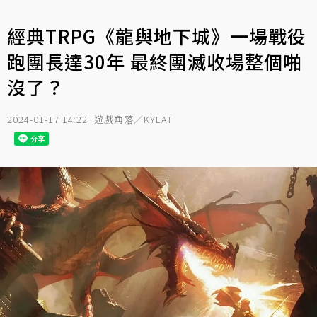
經典TRPG《龍與地下城》一場戰役
跑團長達30年 最終團滅收場整個啪
沒了？
2024-01-17 14:22
遊戲角落／KYLAT