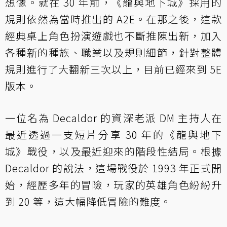
想像。就在 30 年前，《龍與地下城》採用的
規則依然為當時推出的 A2E。在那之後，這款
經典桌上角色扮演遊戲也不斷推陳出新，加入
各種新的種族、職業以及規則細節，針對整體
規則進行了大翻新三次以上，目前已經來到 5E
版本。
一位名為 Decaldor 的資深老派 DM 主持人在
最近透過一支短片分享 30 年的《龍與地下
城》戰役，以及最近迎來的階段性結局。根據
Decaldor 的說法，這場戰役於 1993 年正式開
始，經歷多年的冒險，玩家的英雄角色紛紛升
到 20 等，這大幅降低冒險的難度。