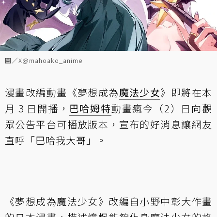
圖／X@mahoako_anime
漫畫改編動畫《夢想成為
魔法少女
》即將在本
月 3 日開播，
巴哈姆特
動畫瘋今（2）日向觀
眾公告平台可播放版本，宣布的好消息讓網友
直呼「巴哈我大哥」。
《夢想成為魔法少女》改編自小野中彰大作畫