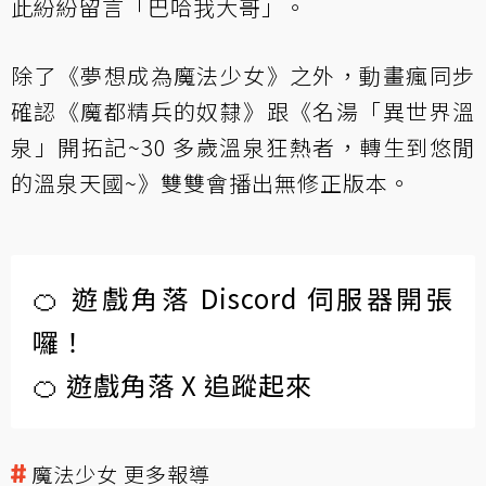
此紛紛留言「巴哈我大哥」。
除了《夢想成為魔法少女》之外，動畫瘋同步
確認《魔都精兵的奴隸》跟《名湯「異世界溫
泉」開拓記~30 多歲溫泉狂熱者，轉生到悠閒
的溫泉天國~》雙雙會播出無修正版本。
🍊 遊戲角落 Discord 伺服器開張
囉！
🍊 遊戲角落 X 追蹤起來
魔法少女 更多報導