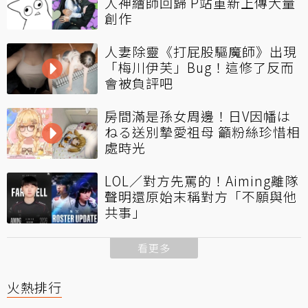
人神繪師回歸 P站重新上傳大量
創作
人妻除靈《打屁股驅魔師》出現
「梅川伊芙」Bug！這修了反而
會被負評吧
房間滿是孫女周邊！日V因幡は
ねる送別摯愛祖母 籲粉絲珍惜相
處時光
LOL／對方先罵的！Aiming離隊
聲明還原始末稱對方「不願與他
共事」
看更多
火熱排行