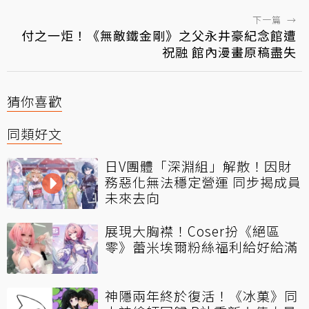
下一篇
→
付之一炬！《無敵鐵金剛》之父永井豪紀念館遭
祝融 館內漫畫原稿盡失
猜你喜歡
同類好文
日V團體「深淵組」解散！因財
務惡化無法穩定營運 同步揭成員
未來去向
展現大胸襟！Coser扮《絕區
零》蕾米埃爾粉絲福利給好給滿
神隱兩年終於復活！《冰菓》同