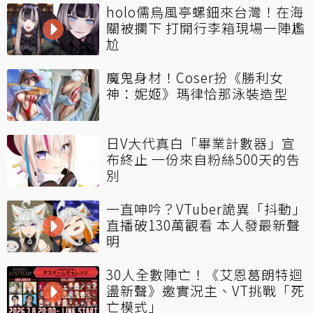
holo儒烏風亭螺鈿來台灣！在海
關被攔下 打開行李箱現場一陣尷
尬
魔鬼身材！Coser扮《勝利女
神：妮姬》瑪律恰那泳裝造型
日V大代真白「畢業計數器」宣
布終止 一份來自粉絲500天的告
別
一直呻吟？VTuber詭異「抖動」
直播破130萬觀看 本人發最新聲
明
30人全數陣亡！《艾恩葛朗特迴
盪新聲》邀實況主、VT挑戰「死
亡模式」