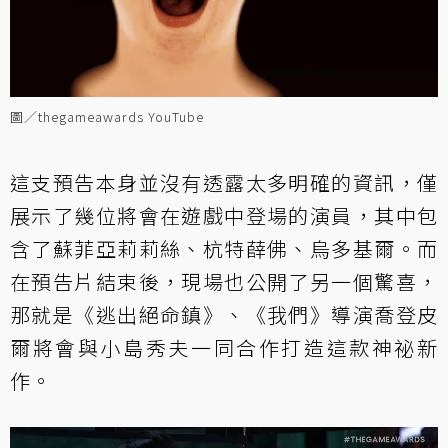
圖／thegameawards YouTube
這支預告本身並沒有透露太多明確的資訊，僅
展示了幾位將會在遊戲中登場的演員，其中包
含了蘇菲亞莉莉絲、杭特薛佛、烏多基爾。而
在預告片結束後，現場也公開了另一個驚喜，
那就是《逃出絕命鎮》、《我們》導演喬登皮
爾將會與小島秀夫一同合作打造這款神祕新
作。