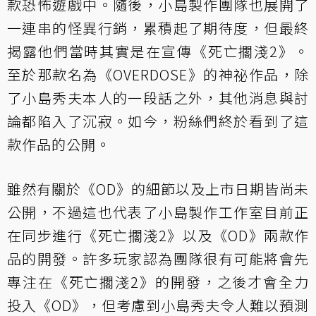
款恐怖遊戲中。隨後，小島製作團隊也展開了
一連串的怪異行銷，累積起了期待度，但最終
揭露他們當時其實是在宣傳《死亡擱淺2》。
至於那款名為《OVERDOSE》的神祕作品，除
了小島秀夫本人的一段話之外，其他消息與討
論都陷入了沉寂。如今，粉絲們終於看到了這
款作品的公開。
雖然有關於《OD》的細節以及上市日期皆尚未
公開，不過這也代表了小島製作工作室目前正
在同步進行《死亡擱淺2》以及《OD》兩款作
品的開發。許多玩家認為團隊很有可能將會先
專注在《死亡擱淺2》的開發，之後才會全力
投入《OD》，但考慮到小島秀夫令人難以預測