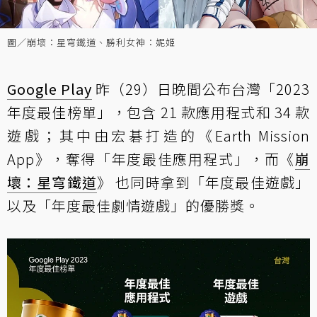
圖／崩壞：星穹鐵道、勝利女神：妮姬
Google Play
昨（29）日晚間公布台灣「2023
年度最佳榜單」，包含 21 款應用程式和 34 款
遊戲；其中由宏碁打造的《Earth Mission
App》，奪得「年度最佳應用程式」，而《
崩
壞：星穹鐵道
》 也同時拿到「年度最佳遊戲」
以及「年度最佳劇情遊戲」的優勝獎。