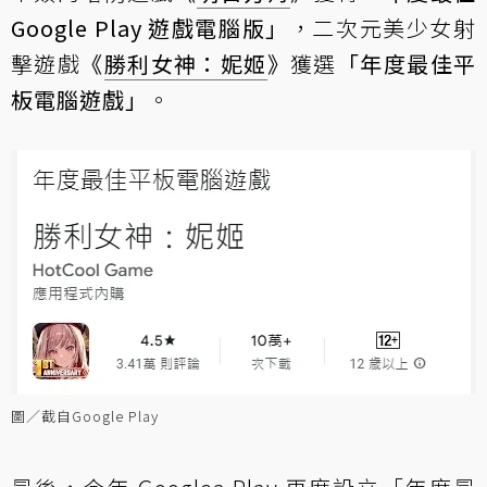
Google Play 遊戲電腦版」
，二次元美少女射
擊遊戲
《
勝利女神：妮姬
》
獲選
「年度最佳平
板電腦遊戲」
。
圖／截自Google Play