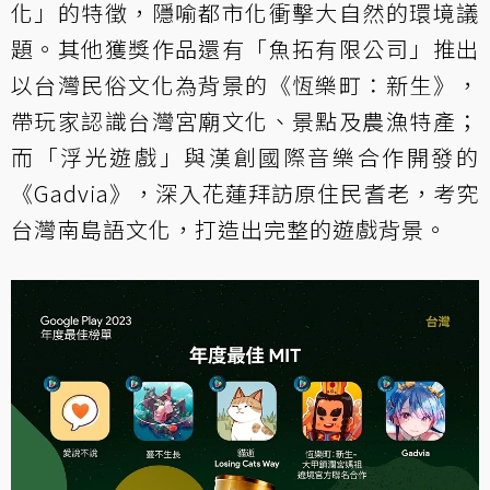
化」的特徵，隱喻都市化衝擊大自然的環境議
題。其他獲獎作品還有「魚拓有限公司」推出
以台灣民俗文化為背景的《恆樂町：新生》，
帶玩家認識台灣宮廟文化、景點及農漁特產；
而「浮光遊戲」與漢創國際音樂合作開發的
《Gadvia》，深入花蓮拜訪原住民耆老，考究
台灣南島語文化，打造出完整的遊戲背景。