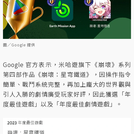
圖／Google 提供
Google 官方表示，米哈遊旗下《崩壞》系列
第四部作品《崩壞：星穹鐵道》，因操作指令
簡單、戰鬥系統完整，再加上龐大的世界觀與
引人入勝的劇情廣受玩家好評，因此獲選「年
度最佳遊戲」以及「年度最佳劇情遊戲」。