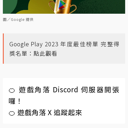
圖／Google 提供
Google Play 2023 年度最佳榜單 完整得
獎名單：
點此觀看
🍊 遊戲角落 Discord 伺服器開張
囉！
🍊 遊戲角落 X 追蹤起來