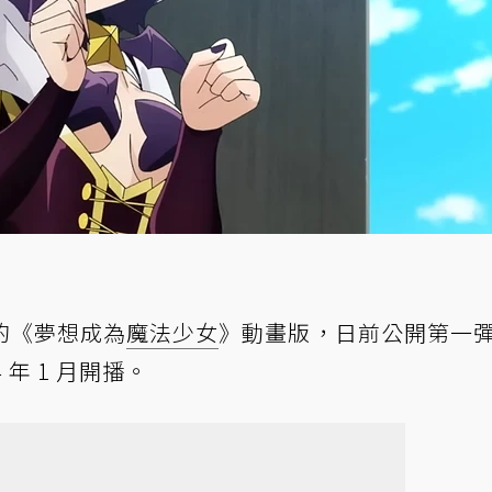
的《夢想成為
魔法少女
》動畫版，日前公開第一
 年 1 月開播。