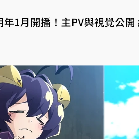
年1月開播！主PV與視覺公開