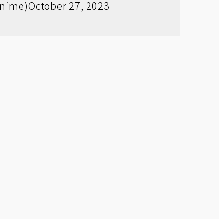
nime)
October 27, 2023