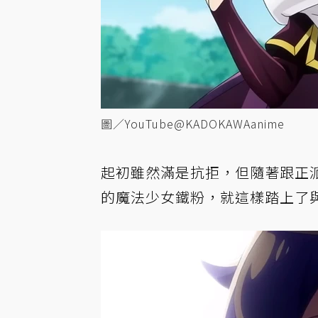
圖／YouTube@KADOKAWAanime
起初雖然滿是抗拒，但隨著跟正派
的魔法少女鐵粉，就這樣踏上了