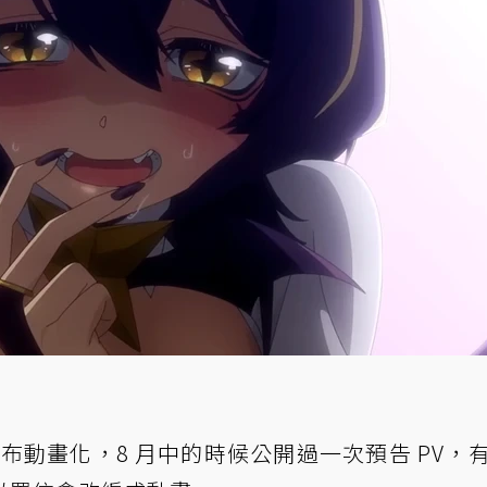
日首次宣布動畫化，8 月中的時候公開過一次預告 PV，