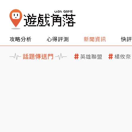
攻略分析
心得評測
新聞資訊
快評
話題傳送門
英雄聯盟
橘攸奈