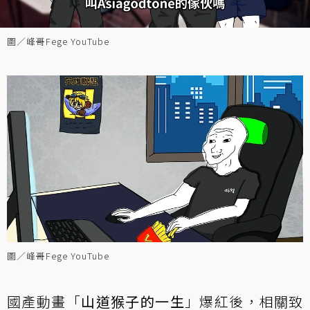
圖／峰哥Fege YouTube
圖／峰哥Fege YouTube
國產動畫「
山道猴子的一生
」爆紅後，相關致