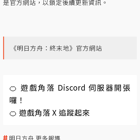
是官方網站，以鎖定後續更新資訊。
《明日方舟：終末地》官方網站
🍊 遊戲角落 Discord 伺服器開張
囉！
🍊 遊戲角落 X 追蹤起來
明日方舟 更多報導