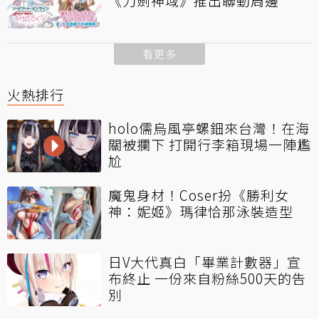
《刀劍神域》推出聯動周邊
看更多
火熱排行
holo儒烏風亭螺鈿來台灣！在海
關被攔下 打開行李箱現場一陣尷
尬
魔鬼身材！Coser扮《勝利女
神：妮姬》瑪律恰那泳裝造型
日V大代真白「畢業計數器」宣
布終止 一份來自粉絲500天的告
別