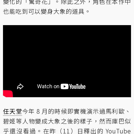
變化的「驚奇花」。除此之外，角色在本作中
也能吃到可以變身大象的道具。
任天堂
今年 8 月的時候即實機演示過馬利歐、
碧姬等人物變成大象之後的樣子，然而庫巴似
乎還沒看過。在昨（11）日釋出的 YouTube