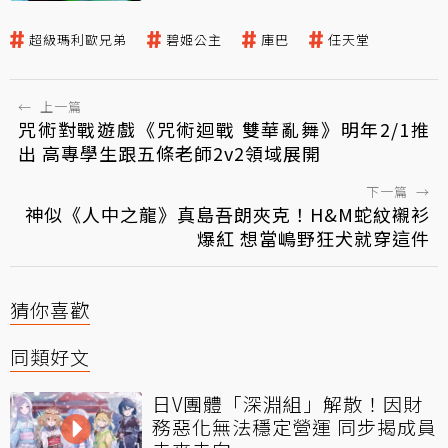
超級瑪利歐兄弟
碧姬公主
庫巴
任天堂
←
上一篇
咒術對戰遊戲《咒術迴戰 雙華亂舞》明年2/1推
出 高專學生跟五條老師2v2領域展開
下一篇
→
神似《人中之龍》真島吾朗夾克！H&M蛇紋襯衫
爆紅 想當嶋野狂犬就穿這件
猜你喜歡
同類好文
日V團體「深淵組」解散！因財
務惡化無法穩定營運 同步揭成員