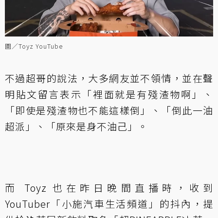
圖／Toyz YouTube
不過超哥的說法，大多網友並不領情，並在聲
明貼文留言表示「裡面就是有殘渣物啊」、
「即使是殘渣物也不能這樣倒」、「倒此一油
超派」、「原來是身不油己」。
而 Toyz 也在昨日晚間直播時，收到
YouTuber「小施汽車生活頻道」的抖內，提