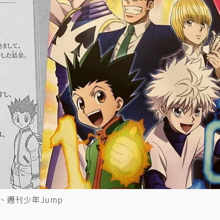
rce、週刊少年Jump