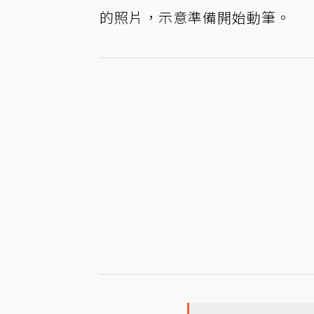
的照片，示意準備開始動筆。