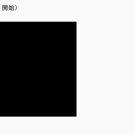
5 開始）