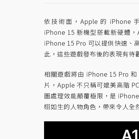
依技術面，Apple 的 iPh
iPhone 15 新機型搭載新硬
iPhone 15 Pro 可以提
此，這些遊戲發布後的表現有待
相關遊戲將由 iPhone 15 Pro 和
片，Apple 不只稱可媲美高階
圖處理效能顛覆極限，是 iPho
栩如生的人物角色，帶來令人全