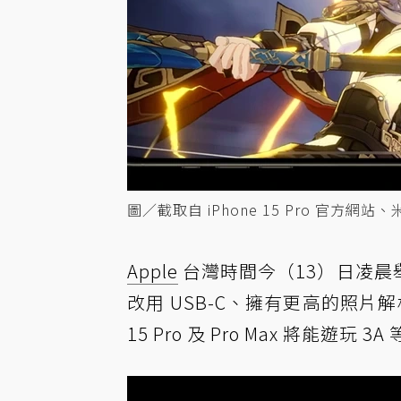
圖／截取自 iPhone 15 Pro 官方網站
Apple
台灣時間今（13）日凌
改用 USB-C、擁有更高的照片
15 Pro 及 Pro Max 將能遊玩 3