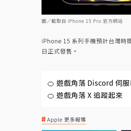
圖／截取自 iPhone 15 Pro 官方網站
iPhone 15 系列手機預計台灣時間
日正式發售。
🍊 遊戲角落 Discord 
🍊 遊戲角落 X 追蹤起來
Apple 更多報導