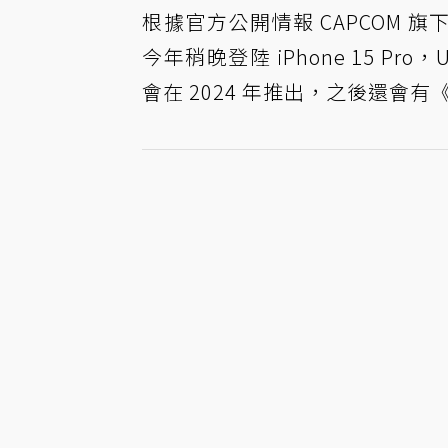
根據官方公開情報 CAPCOM 旗
今年稍晚登陸 iPhone 15 Pro，U
會在 2024 年推出，之後還會有