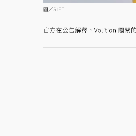
圖／SIET
官方在公告解釋，Volition 關