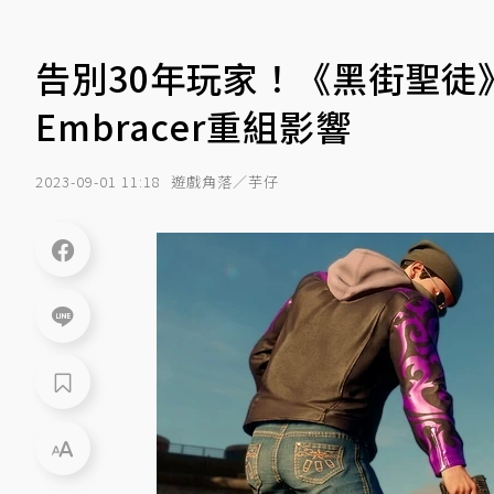
告別30年玩家！《黑街聖徒》開
Embracer重組影響
2023-09-01 11:18
遊戲角落／芋仔