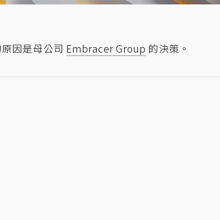
閉的原因是母公司
Embracer Group
的決策。