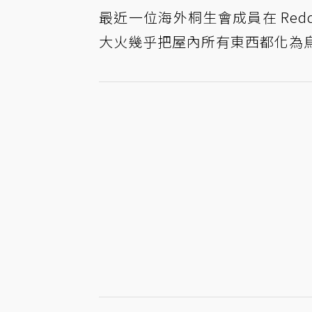
最近一位海外桐生會成員在 Red
大火幾乎把屋內所有東西都化為