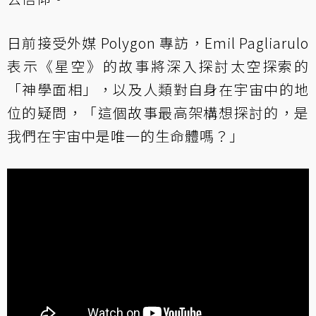
日前接受外媒 Polygon 專訪，Emil Pagliarulo
表示《星空》的故事將深入探討太空探索的
「神學面相」，以及人類對自身在宇宙中的地
位的疑問，「這個故事最高架構想探討的，是
我們在宇宙中是唯一的生命體嗎？」