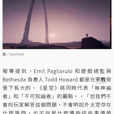
圖／Starfield
報導提到，Emil Pagliarulo 和遊戲總監與
Bethesda 負責人 Todd Howard 都是在
宗教
背
景下長大的，《星空》將同時代表「無神論
者」和「不可知論者」的觀點。，「但我們不
會向玩家解答這個問題，不會明說外太空存在
什麼東西，也不說是什麼導致這些事情發