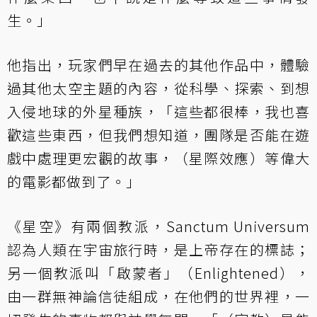
生。」
他指出，玩家們早在過去的其他作品中，體驗
過其他太空主題的內容，從科學、探索、到想
入侵地球的外星種族，「這些都很棒，我也喜
歡這些東西，但我們想知道，團隊是否能在遊
戲中處理更宏觀的故事，（星際效應）等偉大
的電影都做到了。」
《星空》有兩個教派，Sanctum Universum
認為人類在宇宙旅行時，是上帝存在的標誌；
另一個教派叫「啟蒙者」（Enlightened），
由一群無神論信徒組成，在他們的世界裡，一