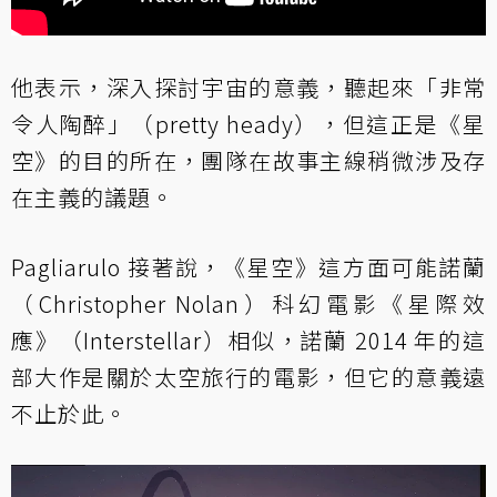
他表示，深入探討宇宙的意義，聽起來「非常
令人陶醉」（pretty heady），但這正是《星
空》的目的所在，團隊在故事主線稍微涉及存
在主義的議題。
Pagliarulo 接著說，《星空》這方面可能諾蘭
（Christopher Nolan）科幻電影《星際效
應》（Interstellar）相似，諾蘭 2014 年的這
部大作是關於太空旅行的電影，但它的意義遠
不止於此。