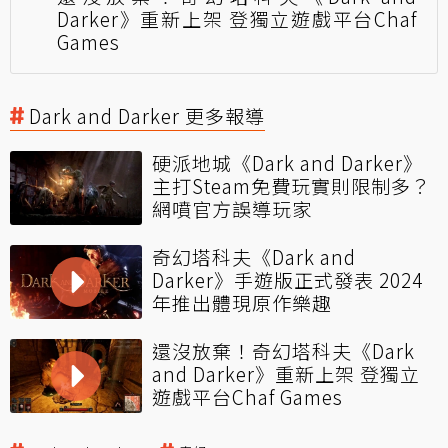
Darker》重新上架 登獨立遊戲平台Chaf
Games
Dark and Darker 更多報導
硬派地城《Dark and Darker》
主打Steam免費玩實則限制多？
網噴官方誤導玩家
奇幻塔科夫《Dark and
Darker》手遊版正式發表 2024
年推出體現原作樂趣
還沒放棄！奇幻塔科夫《Dark
and Darker》重新上架 登獨立
遊戲平台Chaf Games