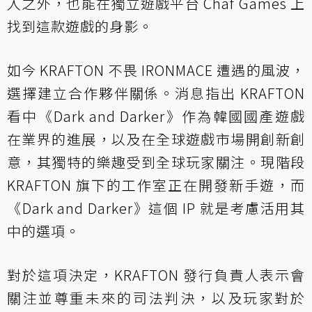
入之外，也能在獨立遊戲平台 Chaf Games 上
找到這款遊戲的身影。
如今 KRAFTON 不畏 IRONMACE 遭遇的風波，
選擇建立合作夥伴關係。消息指出 KRAFTON
看中《Dark and Darker》作為韓國國產遊戲
在業界的進展，以及在全球遊戲市場開創新創
意，其獨特的樂趣受到全球玩家關注。現階段
KRAFTON 旗下的工作室正在開發新手遊，而
《Dark and Darker》這個 IP 就是考慮活用其
中的選項。
對於這項決定，KRAFTON 發行負責人表示會
關注並尊重未來的司法判決，以及玩家對於