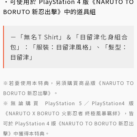
·可使用於 PlayStation 4 版《NARUTO TO
BORUTO 新忍出擊》中的道具組
－「無名T Shirt」＆「目留津化身組合
包」：「服裝：目留津風格」、「髮型：
目留津」
※若要使用本特典，另須購買商品版《NARUTO TO
BORUTO 新忍出擊》。
※無論購買 PlayStation 5／PlayStation4 版
《NARUTO X BORUTO 火影忍者 終極風暴羈絆》，皆
可於 PlayStation 4 版《NARUTO TO BORUTO 新忍出
擊》中獲得本特典。