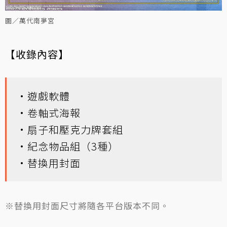
圖／萬代南夢宮
【收錄內容】
·遊戲軟體
·卷軸式海報
·扇子和壓克力牌套組
·紀念物品組（3種）
·替換用封面
※替換用封面尺寸將隨各平台版本不同。