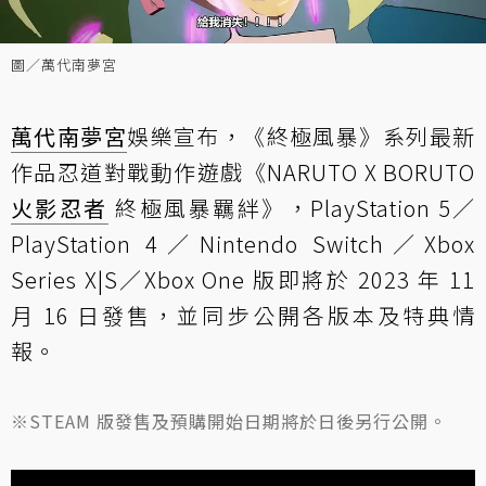
圖／萬代南夢宮
萬代南夢宮
娛樂宣布，《終極風暴》系列最新
作品忍道對戰動作遊戲《NARUTO X BORUTO
火影忍者
終極風暴羈絆》，PlayStation 5／
PlayStation 4／Nintendo Switch／Xbox
Series X|S／Xbox One 版即將於 2023 年 11
月 16 日發售，並同步公開各版本及特典情
報。
※STEAM 版發售及預購開始日期將於日後另行公開。