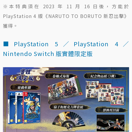
※本特典須在 2023 年 11 月 16 日後，方能於
PlayStation 4 版《NARUTO TO BORUTO 新忍出擊》
獲得。
■PlayStation 5／PlayStation 4／
Nintendo Switch 版實體限定版