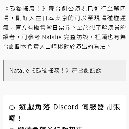
《孤獨搖滾！》舞台劇公演現已進行至第四
場，剛好人在日本東京的可以至現場碰碰運
氣，官方有販售當日票券。至於想了解演員的
讀者，可參考 Natalie 完整訪談，裡頭也有舞
台劇腳本負責人山崎彬對於演出的看法。
Natalie《孤獨搖滾！》舞台劇訪談
🍊 遊戲角落 Discord 伺服器開張
囉！