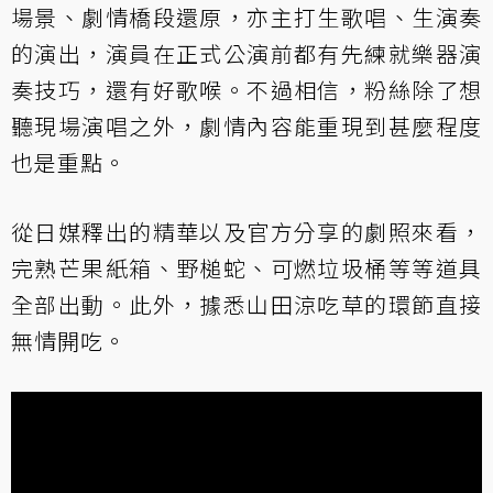
場景、劇情橋段還原，亦主打生歌唱、生演奏
的演出，演員在正式公演前都有先練就樂器演
奏技巧，還有好歌喉。不過相信，粉絲除了想
聽現場演唱之外，劇情內容能重現到甚麼程度
也是重點。
從日媒釋出的精華以及官方分享的劇照來看，
完熟芒果紙箱、野槌蛇、可燃垃圾桶等等道具
全部出動。此外，據悉山田涼吃草的環節直接
無情開吃。