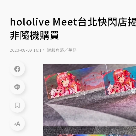
hololive Meet台北
非隨機購買
2023-08-09 16:17
遊戲角落／芋仔