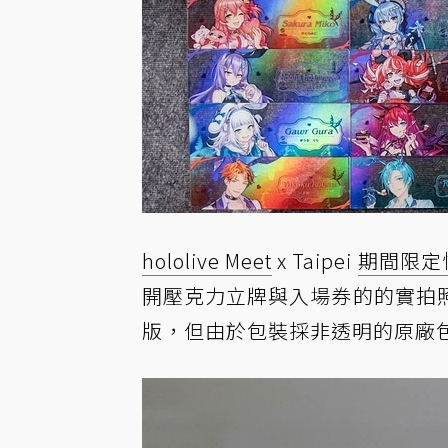
hololive Meet
x Taipei
期間限定
開壓克力立牌與入場券的的實拍
版，但由於包裝採非透明的原廠