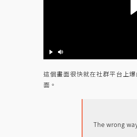
這個畫面很快就在社群平台上爆
面。
The wrong way 