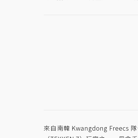
來自南韓 Kwangdong Freecs