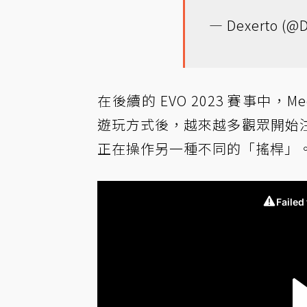
— Dexerto (@D
在後續的 EVO 2023 賽事中
遊玩方式後，越來越多觀眾開始
正在操作另一種不同的「搖桿」