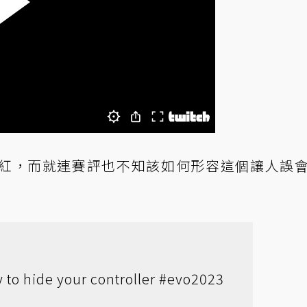
紅，而就連賽評也不知該如何形容這個讓人誤
to hide your controller
#evo2023