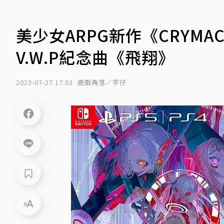
美少女ARPG新作《CRYM
V.W.P紀念曲《飛翔》
2023-07-27 17:03
遊戲角落／芋仔