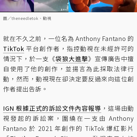
圖／theneedletok、動視
就在不久之前，一位名為 Anthony Fantano 的
TikTok
平台創作者，指控動視在未經許可的
情況下，於一支《
袋狼大進擊
》宣傳廣告中擅
自使用了他的創作，並揚言為此採取法律行
動，然而，動視現在卻決定要反過來向這位創
作者提出告訴。
IGN 根據正式的訴訟文件內容報導
，這場由動
視發起的訴訟案，圍繞在一支由 Anthony
Fantano 於 2021 年創作的 TikTok 爆紅影片