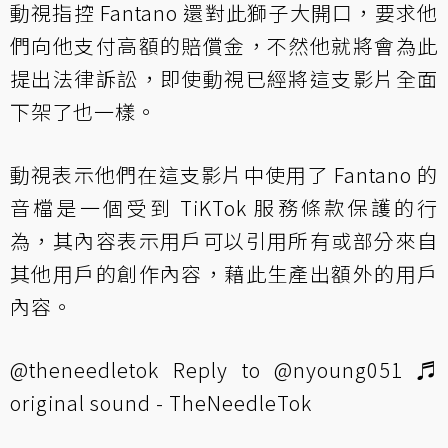
動視指控 Fantano 還對此獅子大開口，要求他
們向他支付高額的賠償金，不然他就將會為此
提出法律訴訟，即使動視已經將這支影片全面
下架了也一樣。
動視表示他們在這支影片中使用了 Fantano 的
音檔是一個受到 TiKTok 服務條款保護的行
為，其內容表示用戶可以引用所有或部分來自
其他用戶的創作內容，藉此生產出額外的用戶
內容。
@theneedletok
Reply to @nyoung051
♬
original sound - TheNeedleTok