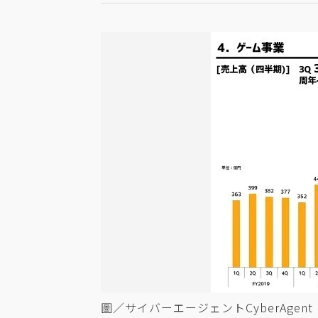
圖／サイバーエージェントCyberAgent