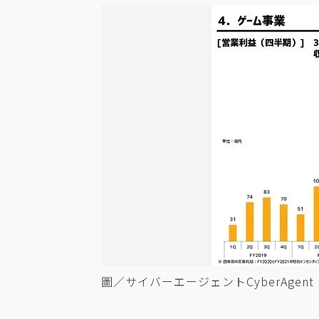
圖／サイバーエージェントCyberAgent