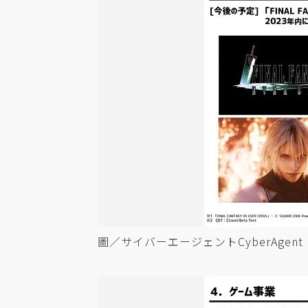
圖／サイバーエージェントCyberAgent