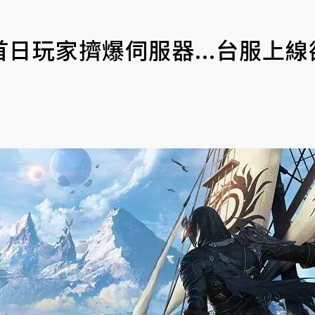
日玩家擠爆伺服器...台服上線