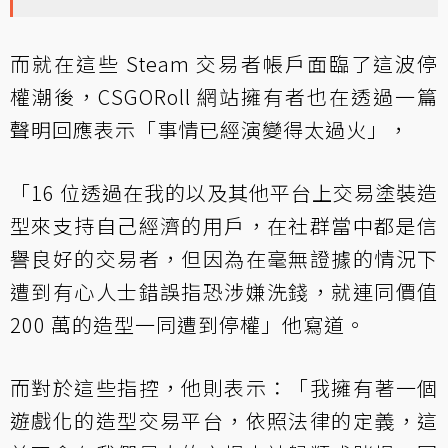
而就在這些 Steam 交易者帳戶面臨了這波停
權潮後，CSGORoll 網站擁有者也在透過一篇
聲明回應表示「事情已經演變得太過火」，
「16 位透過在我的以及其他平台上交易塗裝造
型來支持自己經濟的用戶，在社群當中都是信
譽良好的交易者，但因為在毫無證據的情況下
遭到有心人士錯誤指恐涉嫌洗錢，就連同價值
200 萬的造型一同遭到停權」他寫道。
而對於這些指控，他則表示：「我擁有著一個
遊戲化的造型交易平台，依照法律的定義，這