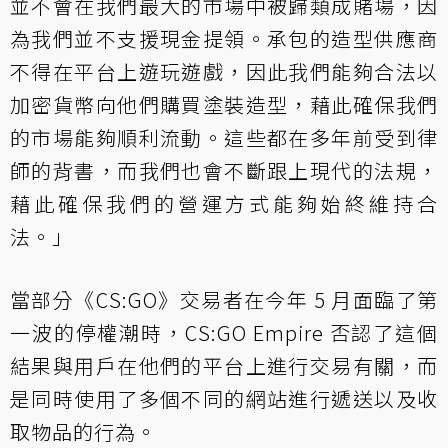
並不會在我們最大的市場中被歸類成賭場，因
為我們並不支援現金提領。承包的造型供應商
不得在平台上遊玩遊戲，因此我們能夠合法以
加密貨幣向他們購買塗裝造型，藉此確保我們
的市場能夠順利流動。這些都在多年前受到律
師的背書，而我們也會不斷跟上現代的法規，
藉此確保我們的營運方式能夠始終維持合
法。」
當部分《CS:GO》交易者在今年 5 月面臨了第
一波的停權潮時，CS:GO Empire 否認了這個
結果與用戶在他們的平台上進行交易有關，而
是同時使用了多個不同的網站進行遞送以及收
取物品的行為。