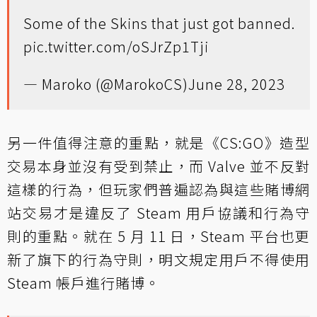
Some of the Skins that just got banned.
pic.twitter.com/oSJrZp1Tji
— Maroko (@MarokoCS)
June 28, 2023
另一件值得注意的重點，就是《CS:GO》造型
交易本身並沒有受到禁止，而 Valve 並不反對
這樣的行為，但玩家們普遍認為與這些賭博網
站交易才是違反了 Steam 用戶協議和行為守
則的重點。就在 5 月 11 日，Steam 平台也更
新了旗下的行為守則，明文規定用戶不得使用
Steam 帳戶進行賭博。