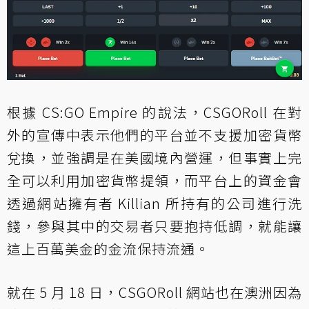
根據 CS:GO Empire 的說法，CSGORoll 在對
外的宣傳中表示他們的平台並不支援加密貨幣
兌換，並強調是在美國境內營運，但事實上完
全可以利用加密貨幣提領，而平台上的資金會
透過網站擁有者 Killian 所持有的公司進行洗
錢，參與其中的交易者只要抱持低調，就能讓
這上百萬美金的金流保持流通。
就在 5 月 18 日，CSGORoll 網站也在澳洲因為