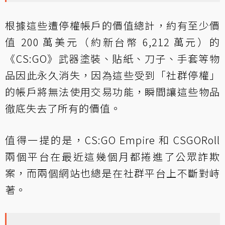
根據這些遭停權帳戶的價值總計，約有至少價
值 200 萬美元（約新台幣 6,212 萬元）的
《CS:GO》武器塗裝、貼紙、刀子、手套等物
品因此永久消失，因為這些受到「社群停權」
的帳戶將無法使用交易功能，瞬間讓這些物品
徹底失去了所有的價值。
值得一提的是，CS:GO Empire 和 CSGORoll
兩個平台在最近這幾個月都捲進了公眾詐欺
案，而兩個網站也總是在社群平台上不斷對峙
著。