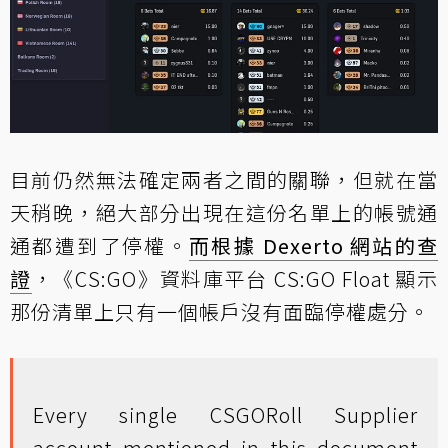
目前仍然無法確定兩者之間的關聯，但就在當
天稍晚，絕大部分出現在這份名單上的帳號通
通都遭到了停權。
而根據 Dexerto 網站的查
證
，《CS:GO》資料庫平台 CS:GO Float 顯示
那份清單上只有一個帳戶沒有面臨停權處分。
Every single CSGORoll Supplier
account mentioned in this document