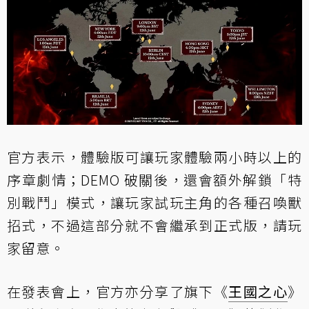
官方表示，體驗版可讓玩家體驗兩小時以上的
序章劇情；DEMO 破關後，還會額外解鎖「特
別戰鬥」模式，讓玩家試玩主角的各種召喚獸
招式，不過這部分就不會繼承到正式版，請玩
家留意。
在發表會上，官方亦分享了旗下《
王國之心
》