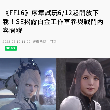
《FF16》序章試玩6/12起開放下
載！SE揭露白金工作室參與戰鬥內
容開發
2023-06-12 11:00
遊戲角落／阿杰