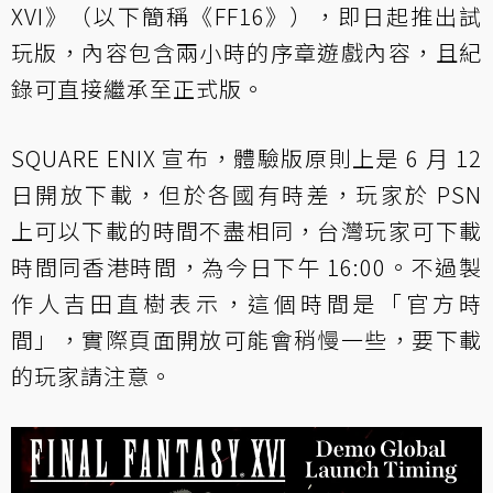
XVI》（以下簡稱《FF16》），即日起推出試
玩版，內容包含兩小時的序章遊戲內容，且紀
錄可直接繼承至正式版。
SQUARE ENIX 宣布，體驗版原則上是 6 月 12
日開放下載，但於各國有時差，玩家於 PSN
上可以下載的時間不盡相同，台灣玩家可下載
時間同香港時間，為今日下午 16:00。不過製
作人吉田直樹表示，這個時間是「官方時
間」，實際頁面開放可能會稍慢一些，要下載
的玩家請注意。