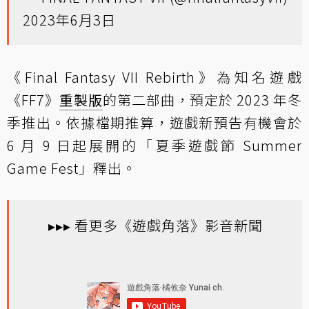
2023年6月3日
《Final Fantasy VII Rebirth》為知名遊戲
《FF7》
重製版
的第二部曲，預定於 2023 年冬
季推出。依據檔期推算，遊戲新預告有機會於
6 月 9 日起展開的「夏季遊戲節 Summer
Game Fest」釋出。
▸▸▸ 看更多《遊戲角落》影音新聞