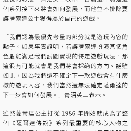
個系列接下來將會如何發展，而他並不排除要
讓薩爾達公主獲得屬於自己的遊戲。
「我們認為最優先考量的部分就是遊玩內容的
點子。如果事實證明，若讓薩爾達扮演某個角
色最能滿足我們試圖實現的特定遊戲玩法，那
這很有可能就會是我們將會採納的方向。話雖
如此，因為我們還不確定下一款遊戲會有什麼
樣的遊玩內容，我們當然還無法確定薩爾達的
下一步會如何發展。」青沼英二表示。
雖然薩爾達公主打從 1986 年開始就成為了整
個《薩爾達傳說》系列最重要的核心人物之