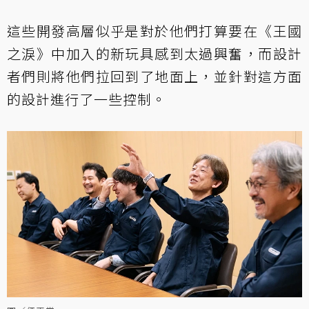
這些開發高層似乎是對於他們打算要在《王國
之淚》中加入的新玩具感到太過興奮，而設計
者們則將他們拉回到了地面上，並針對這方面
的設計進行了一些控制。