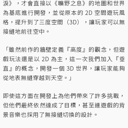
淚》，才會直接以《曠野之息》的地圖和世界
為基底進行開發，並從原本的 2D 空間遊玩風
格，提升到了三度空間（3D），讓玩家可以無
接縫地前往空中。
「雖然前作的牆壁定義『高度』的觀念，但遊
戲玩法還是以 2D 為主，這一次我們加入『垂
直』的概念，開發一個 3D 世界，讓玩家能夠
從地表無縫穿越到天空。」
即使這方面在開發上為他們帶來了許多挑戰，
但他們最終依然達成了目標，甚至連遊戲的背
景音樂也採用了無接縫切換的設計。