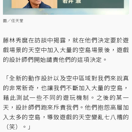
圖／任天堂
藤林秀麿在訪談中揭露，就在他們決定要於遊
戲場景的天空中加入大量的空島場景後，遊戲
的設計師們開始譴責他們的這項決定。
「全新的動作設計以及空中區域對我們來說真
的非常新奇，也讓我們不斷加入大量的空島，
藉此測試一些不同的遊玩機制。之後的某一
天，設計師們跑來斥責我們。他們抱怨高層加
入太多的空島，導致遊戲的天空變亂七八糟的
（笑）。」