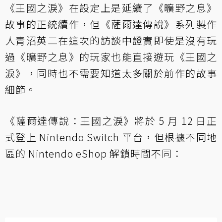
《王國之淚》在設定上是延續了《曠野之息》
故事的正統續作，但《薩爾達傳說》系列製作
人青沼英二在這次的訪談中證實即使是沒有玩
過《曠野之息》的玩家也能直接遊玩《王國之
淚》，同時也不需要知道太多關於前作的故事
細節。
《薩爾達傳說：王國之淚》將於 5 月 12 日正
式登上 Nintendo Switch 平台，但根據不同地
區的 Nintendo eShop 解鎖時間不同：