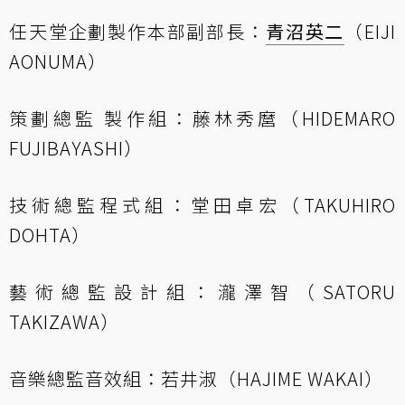
任天堂企劃製作本部副部長：
青沼英二
（EIJI
AONUMA）
策劃總監 製作組：藤林秀麿（HIDEMARO
FUJIBAYASHI）
技術總監程式組：堂田卓宏（TAKUHIRO
DOHTA）
藝術總監設計組：瀧澤智（SATORU
TAKIZAWA）
音樂總監音效組：若井淑（HAJIME WAKAI）