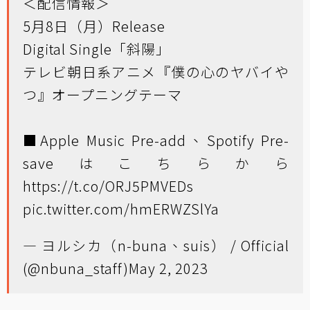
＜配信情報＞
5月8日（月）Release
Digital Single「斜陽」
テレビ朝日系アニメ『僕の心のヤバイや
つ』オープニングテーマ
■Apple Music Pre-add、Spotify Pre-
saveはこちらから
https://t.co/ORJ5PMVEDs
pic.twitter.com/hmERWZSlYa
— ヨルシカ（n-buna、suis） / Official
(@nbuna_staff)
May 2, 2023