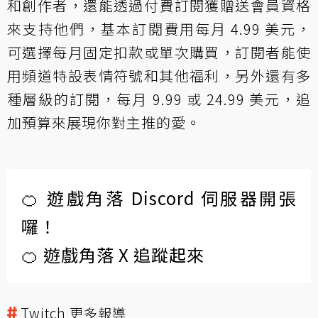
和創作者，還能透過付費訂閱獲贈送會員資格
來支持他們，基本訂閱費用每月 4.99 美元，
可選擇每月固定扣款或單次購買，訂閱者能使
用頻道特設表情符號和其他福利，另外還有多
種層級的訂閱，每月 9.99 或 24.99 美元，追
加預算來展現你對主推的愛。
🍊 遊戲角落 Discord 伺服器開張
囉！
🍊 遊戲角落 X 追蹤起來
Twitch 更多報導