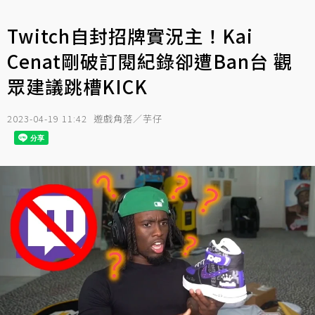
Twitch自封招牌實況主！Kai
Cenat剛破訂閱紀錄卻遭Ban台 觀
眾建議跳槽KICK
2023-04-19 11:42
遊戲角落／芋仔