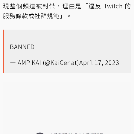
現整個頻道被封禁，理由是「違反 Twitch 的
服務條款或社群規範」。
BANNED
— AMP KAI (@KaiCenat)
April 17, 2023