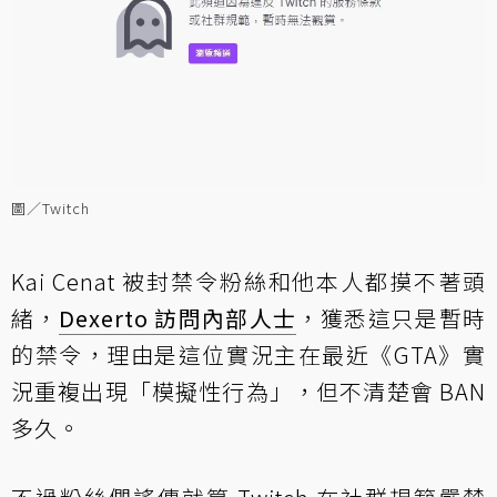
圖／Twitch
Kai Cenat 被封禁令粉絲和他本人都摸不著頭
緒，
Dexerto 訪問內部人士
，獲悉這只是暫時
的禁令，理由是這位實況主在最近《GTA》實
況重複出現「模擬性行為」，但不清楚會 BAN
多久。