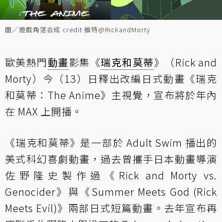
圖／遊戲角落合成 credit 推特@RickandMorty
歐美熱門
動畫
影集《
瑞克和莫蒂
》（Rick and
Morty）今（13）日釋出改編日式動畫《瑞克
和莫蒂：The Anime》主視覺，宣布將於年內
在 MAX 上開播。
《瑞克和莫蒂》是一部於 Adult Swim 播出的
美式科幻喜劇動畫，過去曾攜手日本動畫導演
佐野隆史製作過《Rick and Morty vs.
Genocider》與《Summer Meets God (Rick
Meets Evil)》兩部日式短篇動畫。去年宣布再