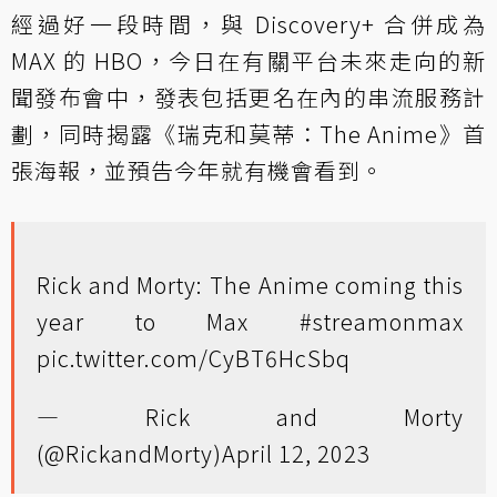
經過好一段時間，與 Discovery+ 合併成為
MAX 的 HBO，今日在有關平台未來走向的新
聞發布會中，發表包括更名在內的串流服務計
劃，同時揭露《瑞克和莫蒂：The Anime》首
張海報，並預告今年就有機會看到。
Rick and Morty: The Anime coming this
year to Max
#streamonmax
pic.twitter.com/CyBT6HcSbq
— Rick and Morty
(@RickandMorty)
April 12, 2023