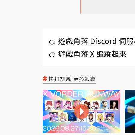
🍊 遊戲角落 Discord 
🍊 遊戲角落 X 追蹤起來
快打旋風 更多報導