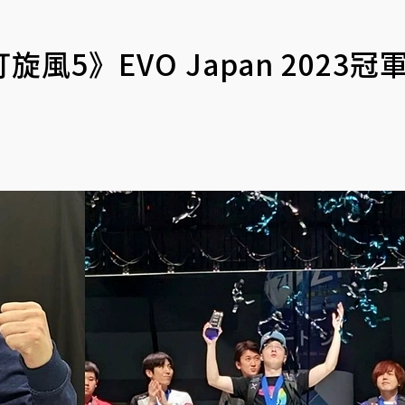
》EVO Japan 2023冠軍