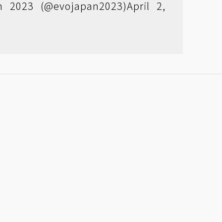
 2023 (@evojapan2023)
April 2,