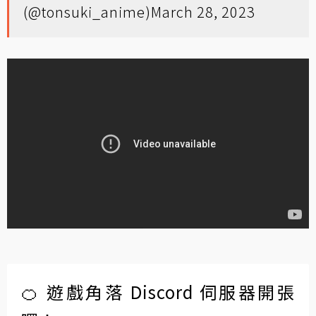
(@tonsuki_anime)
March 28, 2023
🍊 遊戲角落 Discord 伺服器開張