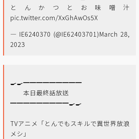
とんかつとお味噌汁
pic.twitter.com/XxGhAwOs5X
— IE6240370 (@IE62403701)
March 28,
2023
🍳🍳━━━━━━━━━
本日最終話放送
━━━━━━━━━🍳🍳
TVアニメ「とんでもスキルで異世界放浪
メシ」