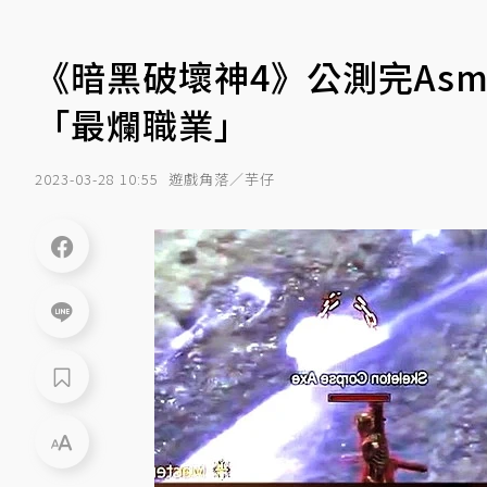
《暗黑破壞神4》公測完Asm
「最爛職業」
2023-03-28 10:55
遊戲角落／芋仔