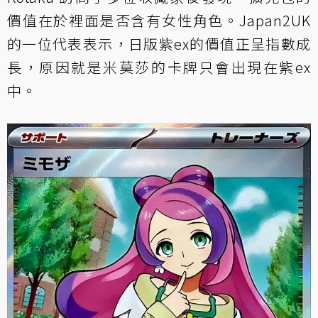
價值在於裡面是否含有女性角色。Japan2UK
的一位代表表示，日版紫ex的價值正呈指數成
長，原因就是米莫莎的卡牌只會出現在紫ex
中。