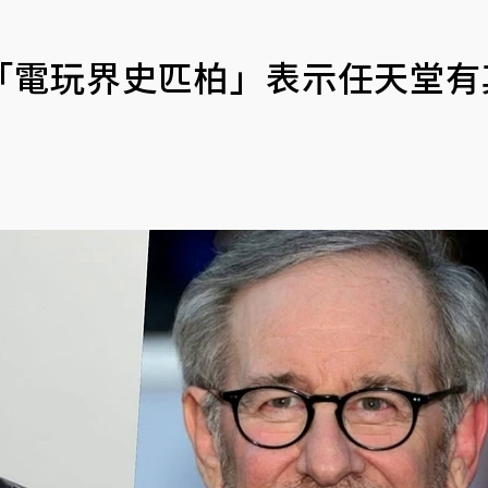
「電玩界史匹柏」表示任天堂有