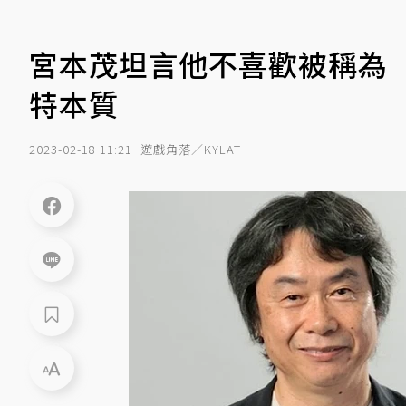
宮本茂坦言他不喜歡被稱為
特本質
2023-02-18 11:21
遊戲角落／KYLAT