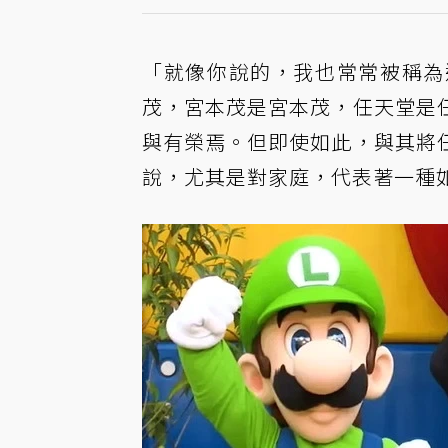
「就像你說的，我也常常被稱為
茂，宮本茂是宮本茂，任天堂是
與有榮焉。但即使如此，與其將
說，尤其是對家庭，代表著一種