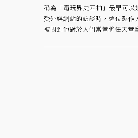
稱為「電玩界史匹柏」最早可以追
受外媒網站的訪談時，這位製作
被問到他對於人們常常將任天堂