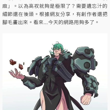
麻」。以為高衩就夠是極限了？需要遺忘汁的
細節還在後頭。根據網友分享，有創作者還把
腳毛畫出來。看來...今天的網路用夠多了。