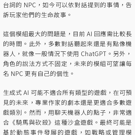
台詞的 NPC，如今可以依對話提到的事情，告
訴玩家他們的生命故事。
這個模組最大的問題是，目前 AI 回應需比較長
的時間。此外，多數對話聽起來還是有點像機
器人，就像一般情況下使用 ChatGPT。另外，
角色的說法方式不固定，未來的模組可望讓每
名 NPC 更有自己的個性。
生成式 AI 可能不適合所有類型的遊戲，在可預
見的未來，專業作家的劇本還是更適合多數遊
戲類別。然而，用聊天機器人的點子，非常適
合《騎馬與砍殺》這種沙盒遊戲。最終可能是
基於動態事件發展的遊戲，如戰略或管理模