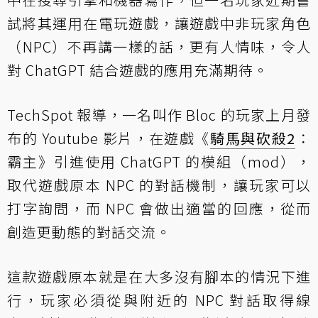
試將其運用在電玩遊戲，讓遊戲中非玩家角色
（NPC）不再講一樣的話，更有人情味，令人
對 ChatGPT 結合遊戲的應用充滿期待。
TechSpot 報導，一名叫作 Bloc 的玩家上月發
布的 Youtube 影片，在遊戲《
騎馬與砍殺2
：
霸主》引進使用 ChatGPT 的模組（mod），
取代遊戲原本 NPC 的對話機制，讓玩家可以
打字詢問，而 NPC 會做出適當的回應，從而
創造更動態的對話交流。
這款遊戲原本就是在大多沒有腳本的情況下進
行，玩家必須從與附近的 NPC 對話取得線