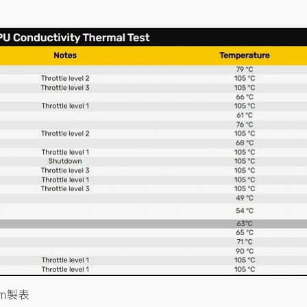
com製表