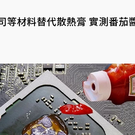
司等材料替代散熱膏 實測番茄