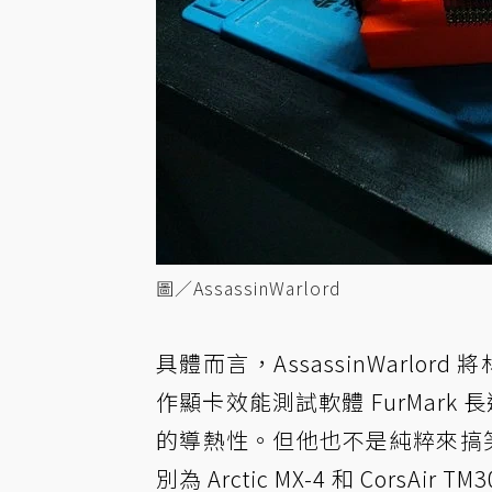
圖／AssassinWarlord
具體而言，AssassinWarlor
作顯卡效能測試軟體 FurMark
的導熱性。但他也不是純粹來搞笑
別為 Arctic MX-4 和 CorsAir 