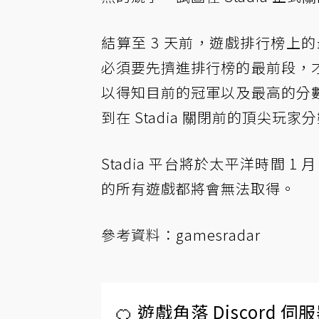
結算至 3 天前，遊戲排行榜上的
必須要先擠進排行榜的最前段，
以得知目前的冠軍以及最高的分
到在 Stadia 關閉前的頂尖玩家
Stadia 平台將於太平洋時間 1
的所有遊戲都將會無法取得。
參考資料：
gamesradar
🍊 遊戲角落 Discord 