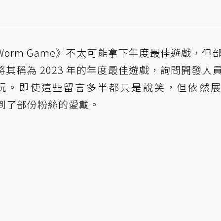
orm Game》不太可能拿下年度最佳遊戲，但
其稱為 2023 年的年度最佳遊戲，詢問開發人
玩。即使這些留言多半都只是說笑，但依然
然受到了部份粉絲的愛戴。