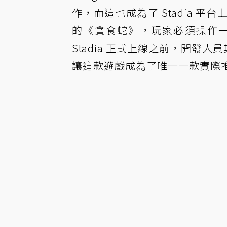
作，而這也成為了 Stadia 
的《貪食蛇》，玩家必須操作
Stadia 正式上線之前，開發人
讓這款遊戲成為了唯一一款實際推出