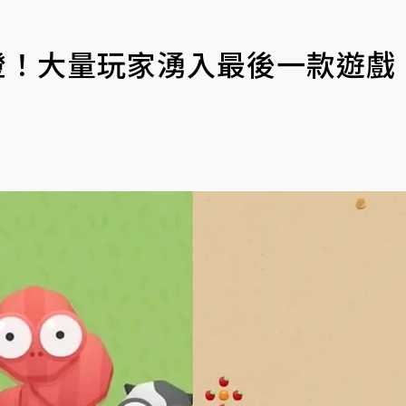
正式熄燈！大量玩家湧入最後一款遊戲