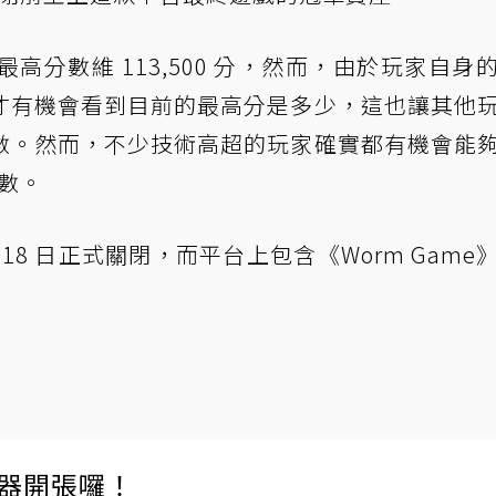
最高分數維 113,500 分，然而，由於玩家自身
才有機會看到目前的最高分是多少，這也讓其他
數。然而，不少技術高超的玩家確實都有機會能
分數。
 月 18 日正式關閉，而平台上包含《Worm Game
伺服器開張囉！