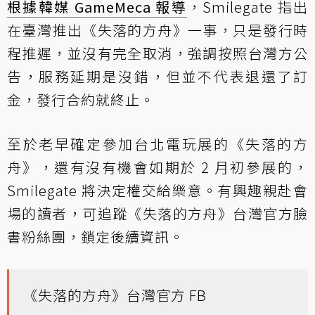
根據韓媒 GameMeca 報導
，Smilegate 指出
在臺灣推出《失落的方舟》一事，只是發行時
程推遲，並沒有完全取消，強調按照台灣方公
告，服務延期是沒錯，但並不代表退還了訂
金，發行合約就終止。
至於老早確定參加台北電玩展的《失落的方
舟》，還有沒有機會如期於 2 月初參展的，
Smilegate 將決定權交給樂意。有興趣親赴會
場的讀者，可追蹤《失落的方舟》台灣官方臉
書粉絲團，鎖定後續資訊。
《失落的方舟》台灣官方 FB