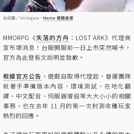
合成圖／Smilegate、
Meme 梗圖倉庫
MMORPG《
失落的方舟
：LOST ARK》代理商
宣布壞消息！台服開服前一日上市突然喊卡，
官方為此發長文說明並致歉。
根據官方公告
，遊戲自取得代理起，營運團隊
就著手準備版本內容、環境測試、在地化翻
譯、中文配音、伺服器增設等大大小小的相關
事務，也在去年 11 月的第一次封測收穫玩家
熱烈的回應。