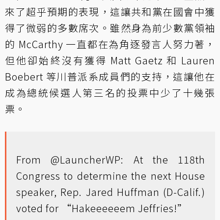
來了超乎預期的表現，這讓共和黨在國會中獲
得了微弱的多數席次。雖然身為前少數黨領袖
的 McCarthy 一直都在為角逐發言人努力著，
但他卻始終沒有獲得 Matt Gaetz 和 Lauren
Boebert 等川普派系成員們的支持，這讓他在
成為總統候選人第三名的投票中少了十幾張
票。
From
@LauncherWP
: At the 118th
Congress to determine the next House
speaker, Rep. Jared Huffman (D-Calif.)
voted for “Hakeeeeeem Jeffries!”