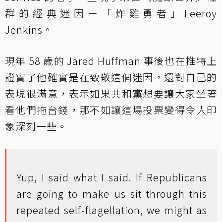
群的經典迷因－「炸雞勇者」Leeroy
Jenkins。
現年 58 歲的 Jared Huffman 事後也在推特上
證實了他確實是在致敬這個迷因，還對自己的
表現很滿意，表示如果共和黨想要讓大家坐著
看他們拖台錢，那不如讓這場投票變得令人印
象深刻一些。
Yup, I said what I said. If Republicans
are going to make us sit through this
repeated self-flagellation, we might as