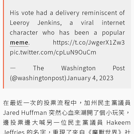
His vote had a delivery reminiscent of
Leeroy Jenkins, a viral internet
character who has been a popular
meme
.
https://t.co/JwgerX1Zw3
pic.twitter.com/cpLuN9OuCm
— The Washington Post
(@washingtonpost)
January 4, 2023
在最近一次的投票流程中，加州民主黨議員
Jared Huffman 突然心血來潮開了個小玩笑，
邊投票邊大喊另一位民主黨議員 Hakeem
Jeffries 的名字，重現了來自《魔獸世界》社