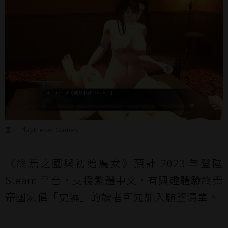
圖／PlayMeow Games
《終焉之國與初始魔女》預計 2023 年登陸
Steam 平台，支援繁體中文，有興趣體驗終焉
帝國宏偉「史濕」的讀者可先加入願望清單。